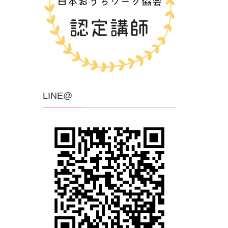
LINE@