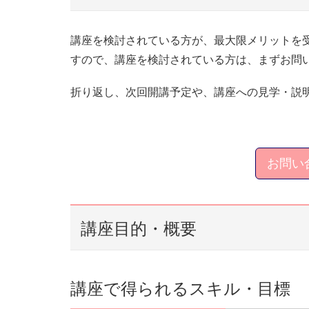
講座を検討されている方が、最大限メリットを
すので、講座を検討されている方は、まずお問
折り返し、次回開講予定や、講座への見学・説
お問い
講座目的・概要
講座で得られるスキル・目標