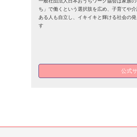
一般社団法人日本おうちワーク協会は家族の
ち」で働くという選択肢を広め、子育てや介
ある人も自立し、イキイキと輝ける社会の発
す
公式