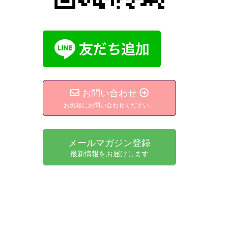
お問い合わせ
お気軽にお問い合わせください。
メールマガジン登録
最新情報をお届けします