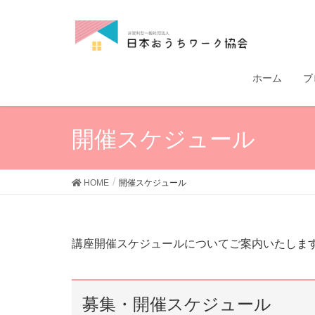
ホーム
ブ
開催スケジュール
HOME
開催スケジュール
講座開催スケジュールについてご案内いたしま
募集・開催スケジュール