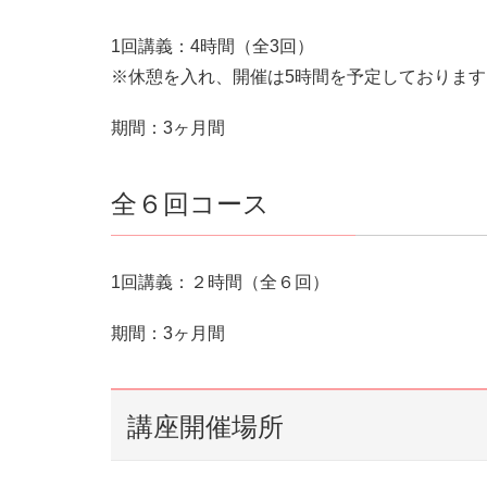
1回講義：4時間（全3回）
※休憩を入れ、開催は5時間を予定しております
期間：3ヶ月間
全６回コース
1回講義：２時間（全６回）
期間：3ヶ月間
講座開催場所