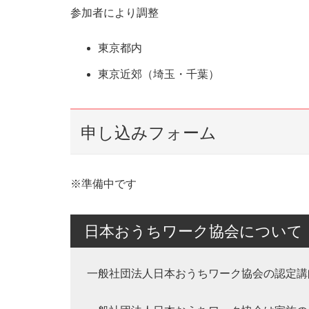
参加者により調整
東京都内
東京近郊（埼玉・千葉）
申し込みフォーム
※準備中です
日本おうちワーク協会について
一般社団法人日本おうちワーク協会の認定講