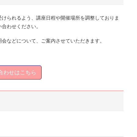
受けられるよう、講座日程や開催場所を調整しておりま
い合わせください。
明会などについて、ご案内させていただきます。
合わせはこちら