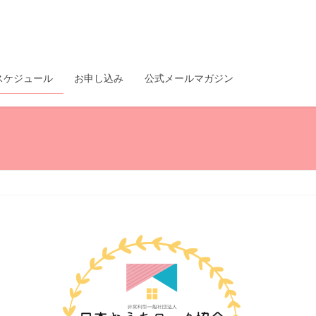
スケジュール
お申し込み
公式メールマガジン